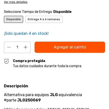
Ver más detalles
Seleccione Tiempo de Entrega:
Disponible
Disponible
Entrega 4 a 6 semanas
¡Solo quedan
4
en stock!
Compra protegida
Tus datos cuidados durante toda la compra.
Descripción
Alternativa para equipos
JLG
equivalencia
#parte
JL0250069