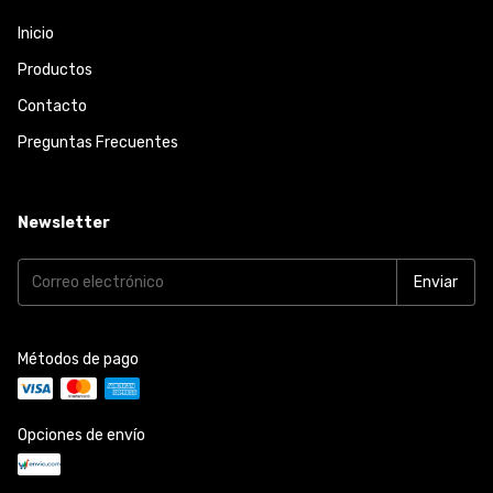
Inicio
Productos
Contacto
Preguntas Frecuentes
Newsletter
Métodos de pago
Opciones de envío